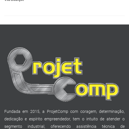
Fundada em 2015, a ProjetComp com coragem, determinação,
dedicação e espírito empreendedor, tem o intuito de atender o
segmento industrial, oferecendo assistência técnica de