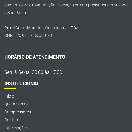
compressores, manutenção e locação de compressores em Suzano
e São Paulo.
ProjetComp Manutenção Industrial LTDA
CNPJ: 26.911.755/0001-31
HORÁRIO DE ATENDIMENTO
Seg. à Sexta: 08:00 às 17:30
INSTITUCIONAL
Inicio
Quem Somos
Compressores
Contato
Informações