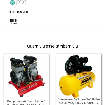
Boleto bancário
Quem viu esse também viu
Compressor Air Power Trif 20 Pés
Compressor Ar Direto Isento 8
5,0 HP 220/ 380V - MOTOMIL-