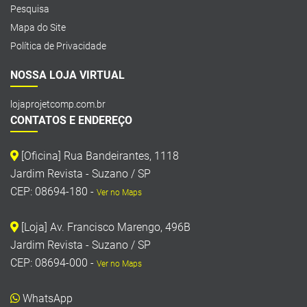
Pesquisa
Mapa do Site
Política de Privacidade
NOSSA LOJA VIRTUAL
lojaprojetcomp.com.br
CONTATOS E ENDEREÇO
[Oficina] Rua Bandeirantes, 1118
Jardim Revista - Suzano / SP
CEP: 08694-180 -
Ver no Maps
[Loja] Av. Francisco Marengo, 496B
Jardim Revista - Suzano / SP
CEP: 08694-000 -
Ver no Maps
WhatsApp