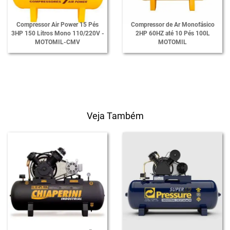
Compressor Air Power 15 Pés
Compressor de Ar Monofásico
3HP 150 Litros Mono 110/220V -
2HP 60HZ até 10 Pés 100L
MOTOMIL-CMV
MOTOMIL
Veja Também