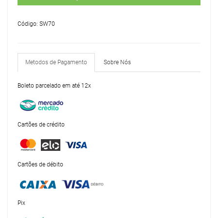
Código: SW70
Metodos de Pagamento
Sobre Nós
Boleto parcelado em até 12x
Cartões de crédito
Cartões de débito
Pix