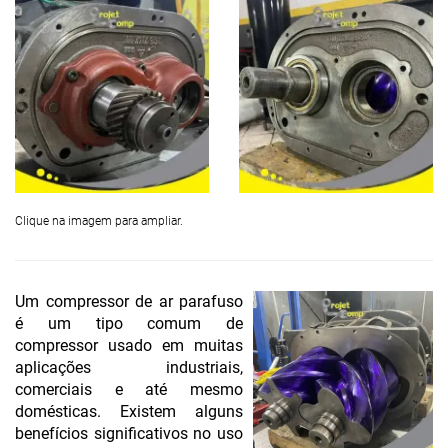
Clique na imagem para ampliar.
Um compressor de ar parafuso
é um tipo comum de
compressor usado em muitas
aplicações industriais,
comerciais e até mesmo
domésticas. Existem alguns
benefícios significativos no uso