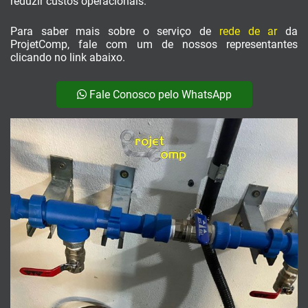
reduzir custos operacionais.
Para saber mais sobre o serviço de
rede de ar
da
ProjetComp, fale com um de nossos representantes
clicando no link abaixo.
Fale Conosco pelo WhatsApp