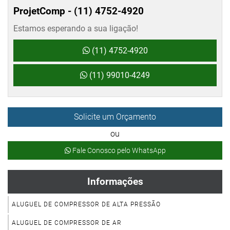
ProjetComp -
(11) 4752-4920
Estamos esperando a sua ligação!
(11) 4752-4920
(11) 99010-4249
Solicite um Orçamento
ou
Fale Conosco pelo WhatsApp
Informações
ALUGUEL DE COMPRESSOR DE ALTA PRESSÃO
ALUGUEL DE COMPRESSOR DE AR