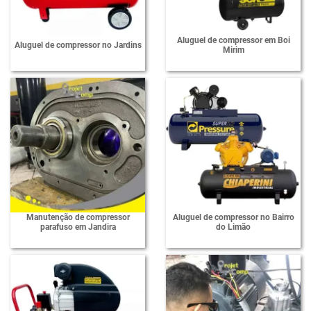
Aluguel de compressor em Boi
Aluguel de compressor no Jardins
Mirim
Manutenção de compressor
Aluguel de compressor no Bairro
parafuso em Jandira
do Limão