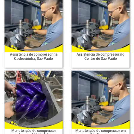
Assistência de compressor na
Assistência de compressor no
Cachoeirinha, São Paulo
Centro de São Paulo
Manutenção de compressor
Manutenção de compressor em