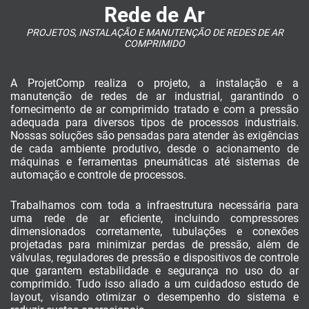
Rede de Ar
PROJETOS, INSTALAÇÃO E MANUTENÇÃO DE REDES DE AR
COMPRIMIDO
A ProjetComp realiza o projeto, a instalação e a
manutenção de redes de ar industrial, garantindo o
fornecimento de ar comprimido tratado e com a pressão
adequada para diversos tipos de processos industriais.
Nossas soluções são pensadas para atender às exigências
de cada ambiente produtivo, desde o acionamento de
máquinas e ferramentas pneumáticas até sistemas de
automação e controle de processos.
Trabalhamos com toda a infraestrutura necessária para
uma rede de ar eficiente, incluindo compressores
dimensionados corretamente, tubulações e conexões
projetadas para minimizar perdas de pressão, além de
válvulas, reguladores de pressão e dispositivos de controle
que garantem estabilidade e segurança no uso do ar
comprimido. Tudo isso aliado a um cuidadoso estudo de
layout, visando otimizar o desempenho do sistema e