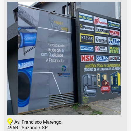
Av. Francisco Marengo,
496B - Suzano / SP