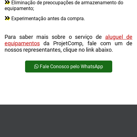
Eliminação de preocupações de armazenamento do
equipamento;
Experimentação antes da compra.
Para saber mais sobre o serviço de
aluguel de
equipamentos
da ProjetComp, fale com um de
nossos representantes, clique no link abaixo.
Fale Conosco pelo WhatsApp