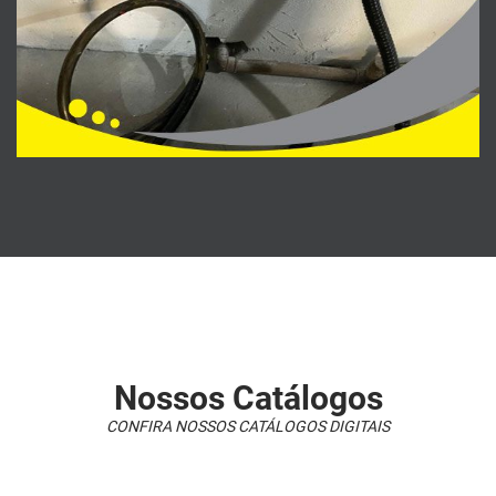
Nossos Catálogos
CONFIRA NOSSOS CATÁLOGOS DIGITAIS