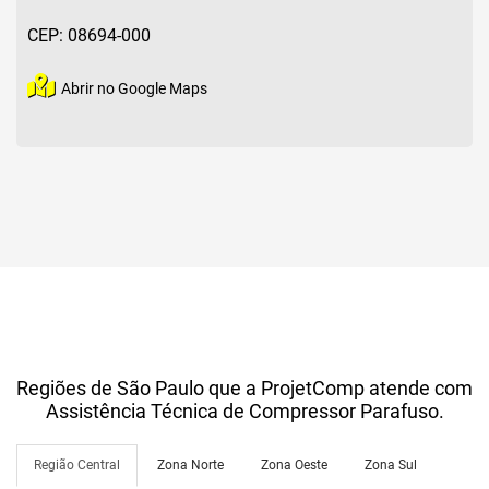
CEP: 08694-000
Abrir no Google Maps
Regiões de São Paulo que a ProjetComp atende com
Assistência Técnica de Compressor Parafuso.
Região Central
Zona Norte
Zona Oeste
Zona Sul