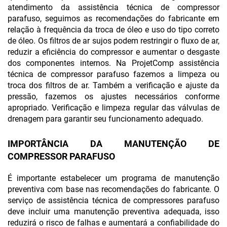
atendimento da assistência técnica de compressor
parafuso, seguimos as recomendações do fabricante em
relação à frequência da troca de óleo e uso do tipo correto
de óleo. Os filtros de ar sujos podem restringir o fluxo de ar,
reduzir a eficiência do compressor e aumentar o desgaste
dos componentes internos. Na ProjetComp assistência
técnica de compressor parafuso fazemos a limpeza ou
troca dos filtros de ar. Também a verificação e ajuste da
pressão, fazemos os ajustes necessários conforme
apropriado. Verificação e limpeza regular das válvulas de
drenagem para garantir seu funcionamento adequado.
IMPORTÂNCIA DA MANUTENÇÃO DE
COMPRESSOR PARAFUSO
É importante estabelecer um programa de manutenção
preventiva com base nas recomendações do fabricante. O
serviço de assistência técnica de compressores parafuso
deve incluir uma manutenção preventiva adequada, isso
reduzirá o risco de falhas e aumentará a confiabilidade do