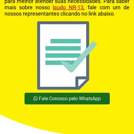
para melhor atender suas necessidades. Para saber
mais sobre nosso
laudo NR-13
, fale com um de
nossos representantes clicando no link abaixo.
Fale Conosco pelo WhatsApp