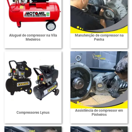
Aluguel de compressor na Vila
Manutenção de compressor na
Medeiros
Penha
Assistência de compressor em
Compressores Lynus
Pinheiros