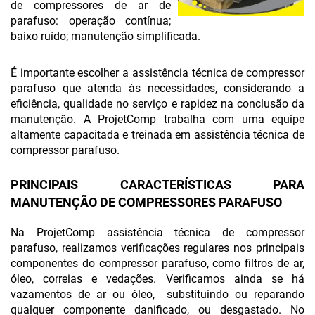
de compressores de ar de
parafuso: operação contínua;
baixo ruído; manutenção simplificada.
É importante escolher a assistência técnica de compressor
parafuso que atenda às necessidades, considerando a
eficiência, qualidade no serviço e rapidez na conclusão da
manutenção. A ProjetComp trabalha com uma equipe
altamente capacitada e treinada em assistência técnica de
compressor parafuso.
PRINCIPAIS CARACTERÍSTICAS PARA
MANUTENÇÃO DE COMPRESSORES PARAFUSO
Na ProjetComp assistência técnica de compressor
parafuso, realizamos verificações regulares nos principais
componentes do compressor parafuso, como filtros de ar,
óleo, correias e vedações. Verificamos ainda se há
vazamentos de ar ou óleo, substituindo ou reparando
qualquer componente danificado, ou desgastado. No