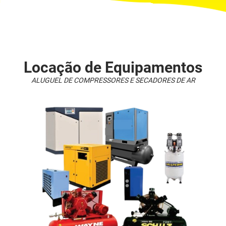
Locação de Equipamentos
ALUGUEL DE COMPRESSORES E SECADORES DE AR