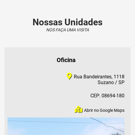
Nossas Unidades
NOS FAÇA UMA VISITA
Oficina
Rua Bandeirantes, 1118
Suzano / SP
CEP: 08694-180
Abrir no Google Maps