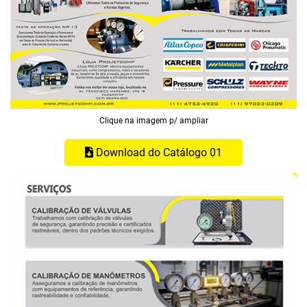
Clique na imagem p/ ampliar
Download do Catálogo 01