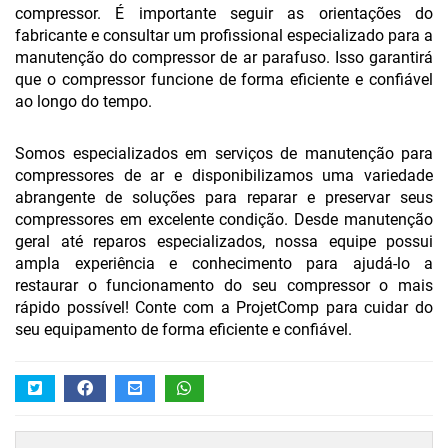
compressor. É importante seguir as orientações do
fabricante e consultar um profissional especializado para a
manutenção do compressor de ar parafuso. Isso garantirá
que o compressor funcione de forma eficiente e confiável
ao longo do tempo.
Somos especializados em serviços de manutenção para
compressores de ar e disponibilizamos uma variedade
abrangente de soluções para reparar e preservar seus
compressores em excelente condição. Desde manutenção
geral até reparos especializados, nossa equipe possui
ampla experiência e conhecimento para ajudá-lo a
restaurar o funcionamento do seu compressor o mais
rápido possível! Conte com a ProjetComp para cuidar do
seu equipamento de forma eficiente e confiável.