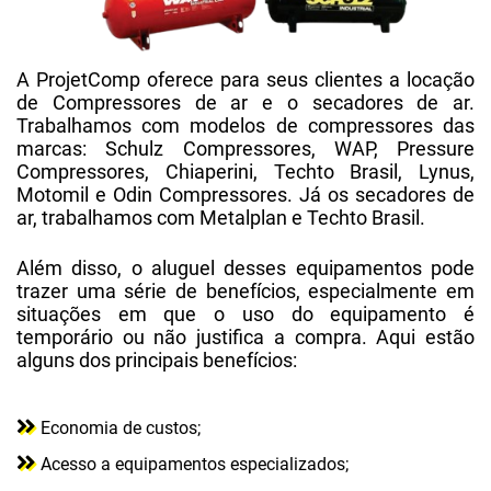
A ProjetComp oferece para seus clientes a locação
de Compressores de ar e o secadores de ar.
Trabalhamos com modelos de compressores das
marcas: Schulz Compressores, WAP, Pressure
Compressores, Chiaperini, Techto Brasil, Lynus,
Motomil e Odin Compressores. Já os secadores de
ar, trabalhamos com Metalplan e Techto Brasil.
Além disso, o aluguel desses equipamentos pode
trazer uma série de benefícios, especialmente em
situações em que o uso do equipamento é
temporário ou não justifica a compra. Aqui estão
alguns dos principais benefícios:
Economia de custos;
Acesso a equipamentos especializados;