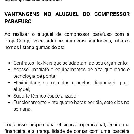
VANTANGENS NO ALUGUEL DO COMPRESSOR
PARAFUSO
Ao realizar o aluguel de compressor parafuso com a
ProjetComp, você adquire inúmeras vantagens, abaixo
iremos listar algumas delas:
Contratos flexíveis que se adaptam ao seu orçamento;
Acesso imediato a equipamentos de alta qualidade e
tecnologia de ponta;
Flexibilidade no uso dos modelos disponíveis para
aluguel;
Suporte técnico especializado;
Funcionamento vinte quatro horas por dia, sete dias na
semana.
Tudo isso proporciona eficiência operacional, economia
financeira e a tranquilidade de contar com uma parceira