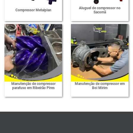
Aluguel de compressor no
Compressor Metalplan
Sacomã
Manutenção de compressor
Manutenção de compressor em
parafuso em Ribeirão Pires
Boi Mirim