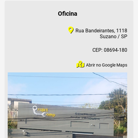
Oficina
Rua Bandeirantes, 1118
Suzano / SP
CEP: 08694-180
Abrir no Google Maps