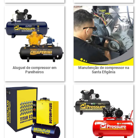
Aluguel de compressor em
Manutenção de compressor na
Parelheiros
Santa Efigênia