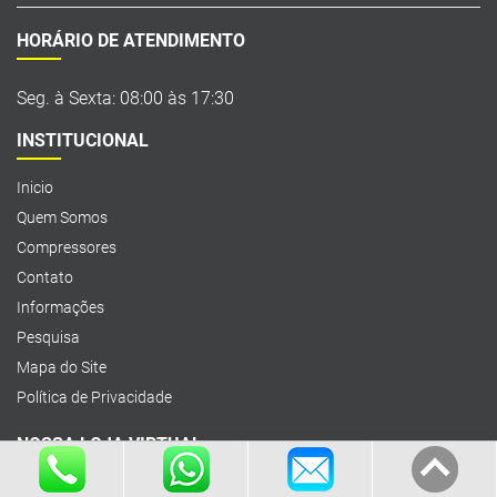
HORÁRIO DE ATENDIMENTO
Seg. à Sexta: 08:00 às 17:30
INSTITUCIONAL
Inicio
Quem Somos
Compressores
Contato
Informações
Pesquisa
Mapa do Site
Política de Privacidade
NOSSA LOJA VIRTUAL
lojaprojetcomp.com.br