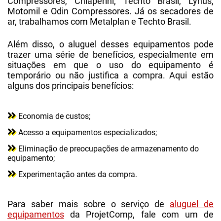
Compressores, Chiaperini, Techto Brasil, Lynus,
Motomil e Odin Compressores. Já os secadores de
ar, trabalhamos com Metalplan e Techto Brasil.
Além disso, o aluguel desses equipamentos pode
trazer uma série de benefícios, especialmente em
situações em que o uso do equipamento é
temporário ou não justifica a compra. Aqui estão
alguns dos principais benefícios:
Economia de custos;
Acesso a equipamentos especializados;
Eliminação de preocupações de armazenamento do
equipamento;
Experimentação antes da compra.
Para saber mais sobre o serviço de
aluguel de
equipamentos
da ProjetComp, fale com um de