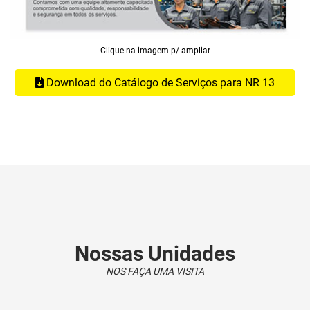
Clique na imagem p/ ampliar
Download do Catálogo de Serviços para NR 13
Nossas Unidades
NOS FAÇA UMA VISITA