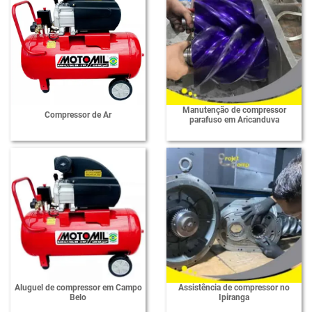
Manutenção de compressor
Compressor de Ar
parafuso em Aricanduva
Aluguel de compressor em Campo
Assistência de compressor no
Belo
Ipiranga