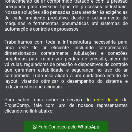
fornecimento de ar comprimido tratado e com a pressão
adequada para diversos tipos de processos industriais.
Nossas soluções são pensadas para atender às exigências
de cada ambiente produtivo, desde o acionamento de
máquinas e ferramentas pneumáticas até sistemas de
automação e controle de processos.
Trabalhamos com toda a infraestrutura necessária para
uma rede de ar eficiente, incluindo compressores
dimensionados corretamente, tubulações e conexões
projetadas para minimizar perdas de pressão, além de
válvulas, reguladores de pressão e dispositivos de controle
que garantem estabilidade e segurança no uso do ar
comprimido. Tudo isso aliado a um cuidadoso estudo de
layout, visando otimizar o desempenho do sistema e
reduzir custos operacionais.
Para saber mais sobre o serviço de
rede de ar
da
ProjetComp, fale com um de nossos representantes
clicando no link abaixo.
Fale Conosco pelo WhatsApp