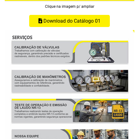
Clique na imagem p/ ampliar
Download do Catálogo 01