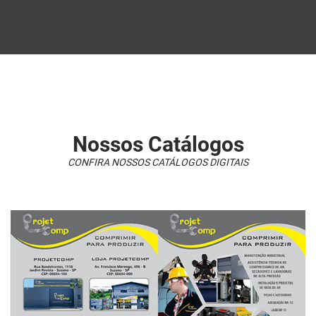
Nossos Catálogos
CONFIRA NOSSOS CATÁLOGOS DIGITAIS