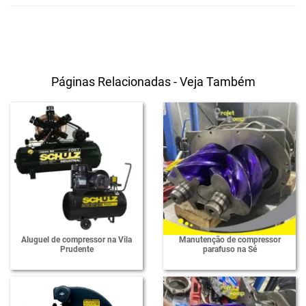
Páginas Relacionadas - Veja Também
Aluguel de compressor na Vila
Manutenção de compressor
Prudente
parafuso na Sé