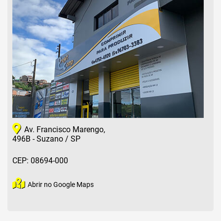
Av. Francisco Marengo,
496B - Suzano / SP
CEP: 08694-000
Abrir no Google Maps