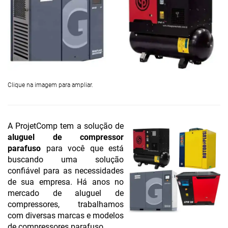
Clique na imagem para ampliar.
A ProjetComp tem a solução de
aluguel de compressor
parafuso
para você que está
buscando uma solução
confiável para as necessidades
de sua empresa. Há anos no
mercado de aluguel de
compressores, trabalhamos
com diversas marcas e modelos
de compressores parafuso.