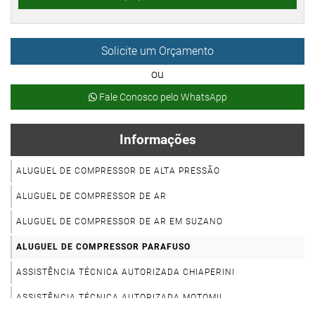
Solicite um Orçamento
ou
Fale Conosco pelo WhatsApp
Informações
ALUGUEL DE COMPRESSOR DE ALTA PRESSÃO
ALUGUEL DE COMPRESSOR DE AR
ALUGUEL DE COMPRESSOR DE AR EM SUZANO
ALUGUEL DE COMPRESSOR PARAFUSO
ASSISTÊNCIA TÉCNICA AUTORIZADA CHIAPERINI
ASSISTÊNCIA TÉCNICA AUTORIZADA MOTOMIL