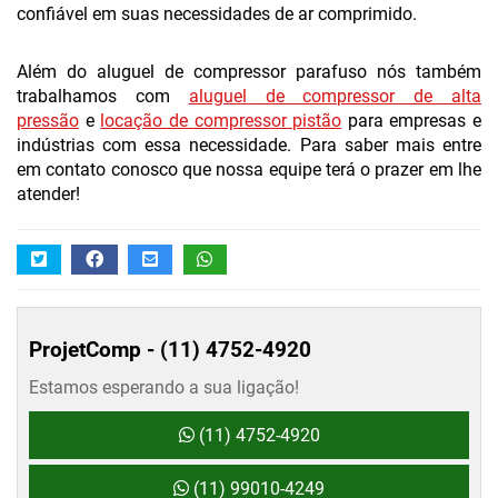
confiável em suas necessidades de ar comprimido.
Além do aluguel de compressor parafuso nós também
trabalhamos com
aluguel de compressor de alta
pressão
e
locação de compressor pistão
para empresas e
indústrias com essa necessidade. Para saber mais entre
em contato conosco que nossa equipe terá o prazer em lhe
atender!
ProjetComp -
(11) 4752-4920
Estamos esperando a sua ligação!
(11) 4752-4920
(11) 99010-4249