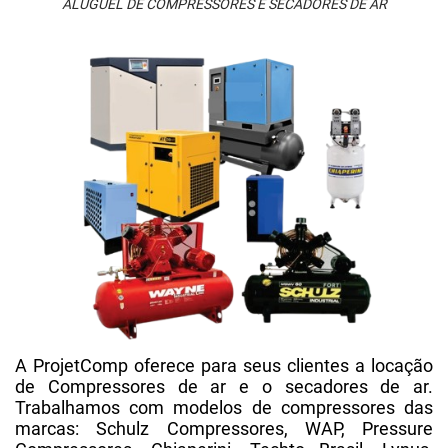
ALUGUEL DE COMPRESSORES E SECADORES DE AR
A ProjetComp oferece para seus clientes a locação
de Compressores de ar e o secadores de ar.
Trabalhamos com modelos de compressores das
marcas: Schulz Compressores, WAP, Pressure