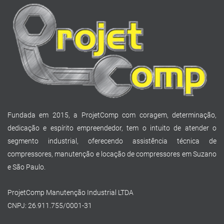
Fundada em 2015, a ProjetComp com coragem, determinação,
dedicação e espírito empreendedor, tem o intuito de atender o
segmento industrial, oferecendo assistência técnica de
compressores, manutenção e locação de compressores em Suzano
e São Paulo.
ProjetComp Manutenção Industrial LTDA
CNPJ: 26.911.755/0001-31