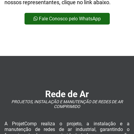
nossos representantes, clique no link abaixo.
Fale Conosco pelo WhatsApp
Rede de Ar
PROJETOS, INSTALAÇÃO E MANUTENÇÃO DE REDES DE AR
COMPRIMIDO
A ProjetComp realiza o projeto, a instalação e a
manutenção de redes de ar industrial, garantindo o