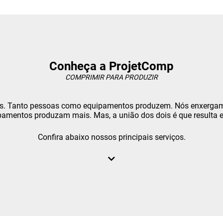
Conheça a ProjetComp
COMPRIMIR PARA PRODUZIR
s. Tanto pessoas como equipamentos produzem. Nós enxergam
mentos produzam mais. Mas, a união dos dois é que resulta em
Confira abaixo nossos principais serviços.