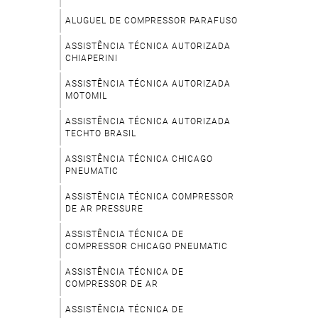
ALUGUEL DE COMPRESSOR PARAFUSO
ASSISTÊNCIA TÉCNICA AUTORIZADA
CHIAPERINI
ASSISTÊNCIA TÉCNICA AUTORIZADA
MOTOMIL
ASSISTÊNCIA TÉCNICA AUTORIZADA
TECHTO BRASIL
ASSISTÊNCIA TÉCNICA CHICAGO
PNEUMATIC
ASSISTÊNCIA TÉCNICA COMPRESSOR
DE AR PRESSURE
ASSISTÊNCIA TÉCNICA DE
COMPRESSOR CHICAGO PNEUMATIC
ASSISTÊNCIA TÉCNICA DE
COMPRESSOR DE AR
ASSISTÊNCIA TÉCNICA DE