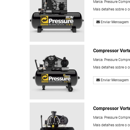
Marca:
Pressure Compr
Mais detalhes sobre o 
Enviar Mensagem
Compressor Vort
Marca:
Pressure Compr
Mais detalhes sobre o 
Enviar Mensagem
Compressor Vort
Marca:
Pressure Compr
Mais detalhes sobre o 