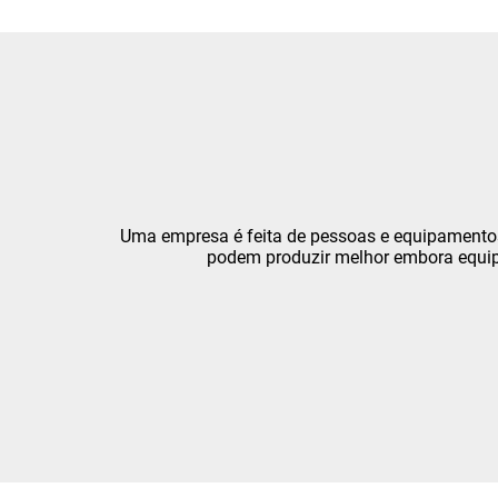
Uma empresa é feita de pessoas e equipamento
podem produzir melhor embora equipa