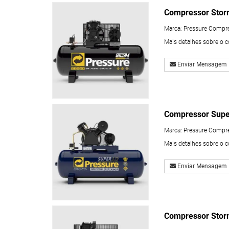
Compressor Stor
Marca:
Pressure Compr
Mais detalhes sobre o 
Enviar Mensagem
Compressor Supe
Marca:
Pressure Compr
Mais detalhes sobre o 
Enviar Mensagem
Compressor Stor