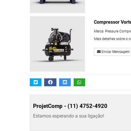
Compressor Vort
Marca:
Pressure Compr
Mais detalhes sobre o 
Enviar Mensagem
ProjetComp -
(11) 4752-4920
Estamos esperando a sua ligação!