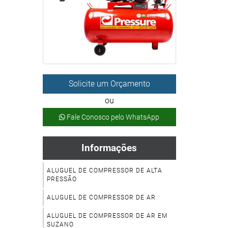
Solicite um Orçamento
ou
Fale Conosco pelo WhatsApp
Informações
ALUGUEL DE COMPRESSOR DE ALTA
PRESSÃO
ALUGUEL DE COMPRESSOR DE AR
ALUGUEL DE COMPRESSOR DE AR EM
SUZANO