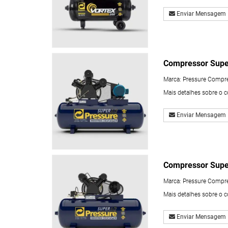
Enviar Mensagem
Compressor Supe
Marca:
Pressure Compr
Mais detalhes sobre o 
Enviar Mensagem
Compressor Supe
Marca:
Pressure Compr
Mais detalhes sobre o 
Enviar Mensagem