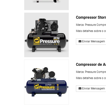
Compressor Stor
Marca:
Pressure Compr
Mais detalhes sobre o 
Enviar Mensagem
Compressor de A
Marca:
Pressure Compr
Mais detalhes sobre o 
Enviar Mensagem