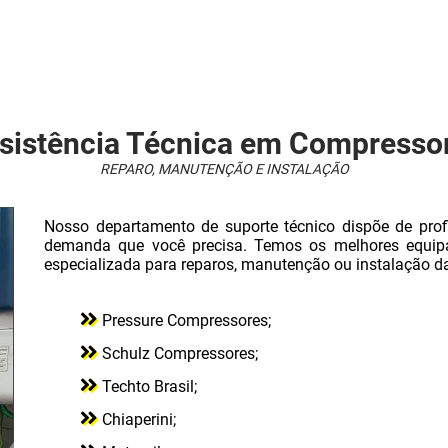
sistência Técnica em Compresso
REPARO, MANUTENÇÃO E INSTALAÇÃO
Nosso departamento de suporte técnico dispõe de profi
demanda que você precisa. Temos os melhores equip
especializada para reparos, manutenção ou instalação d
Pressure Compressores;
Schulz Compressores;
Techto Brasil;
Chiaperini;