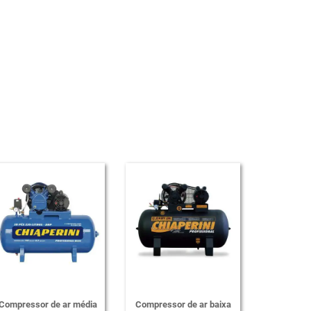
Compressor de ar média
Compressor de ar baixa