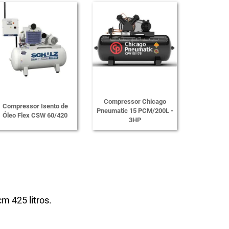
Compressor Chicago
Compressor Isento de
Pneumatic 15 PCM/200L -
Óleo Flex CSW 60/420
3HP
m 425 litros.