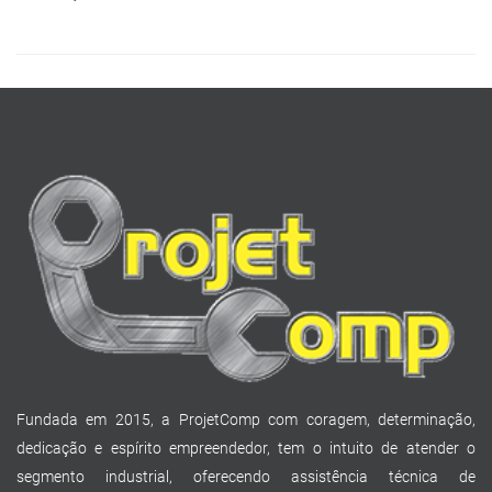
Fundada em 2015, a ProjetComp com coragem, determinação,
dedicação e espírito empreendedor, tem o intuito de atender o
segmento industrial, oferecendo assistência técnica de