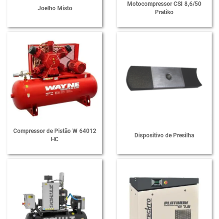
Motocompressor CSI 8,6/50
Joelho Misto
Pratiko
Compressor de Pistão W 64012
Dispositivo de Presilha
HC