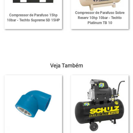
Compressor de Parafuso Sobre
Compressor de Parafuso 15hp
Reserv 10hp 10bar - Techto
10bar - Techto Supreme SD 15HP
Platinum TB 10
Veja Também