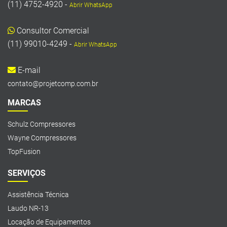
(11) 4752-4920 -
Abrir WhatsApp
Consultor Comercial
(11) 99010-4249 -
Abrir WhatsApp
E-mail
contato@projetcomp.com.br
MARCAS
Schulz Compressores
Wayne Compressores
TopFusion
SERVIÇOS
Assistência Técnica
Laudo NR-13
Locação de Equipamentos