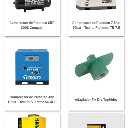
Compressor de Parafuso SRP
Compressor de Parafuso 7.5hp
3008 Compact
10bar - Techto Platinum TB 7.5
Compressor de Parafuso 4hp
Adaptador Fix Dry TopHidro
10bar - Techto Supreme SC 4HP