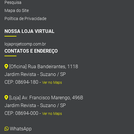
Pesquisa
Mapa do Site
Política de Privacidade
NOSSA LOJA VIRTUAL
lojaprojetcomp.com.br
CONTATOS E ENDEREÇO
[Oficina] Rua Bandeirantes, 1118
Jardim Revista - Suzano / SP
CEP: 08694-180 -
Ver no Maps
[Loja] Av. Francisco Marengo, 496B
Jardim Revista - Suzano / SP
CEP: 08694-000 -
Ver no Maps
WhatsApp