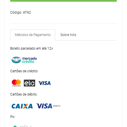
Código: AT42
Metodos de Pagamento
Sobre Nós
Boleto parcelado em até 12x
Cartões de crédito
Cartões de débito
Pix