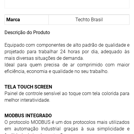
Marca
Techto Brasil
Descrição do Produto
Equipado com componentes de alto padrão de qualidade e
projetado para trabalhar 24 horas por dia, adequado às
mais diversas situações de demanda.
Ideal para quem precisa de ar comprimido com maior
eficiência, economia e qualidade no seu trabalho.
TELA TOUCH SCREEN
Painel de controle sensível ao toque com tela colorida para
melhor interatividade.
MODBUS INTEGRADO
O protocolo MODBUS é um dos protocolos mais utilizados
em automação Industrial graças à sua simplicidade e