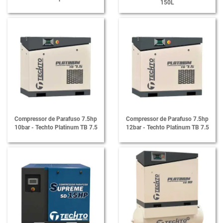
150L
Compressor de Parafuso 7.5hp
Compressor de Parafuso 7.5hp
10bar - Techto Platinum TB 7.5
12bar - Techto Platinum TB 7.5