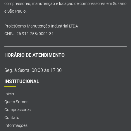
compressores, manutenção e locação de compressores em Suzano
e São Paulo.
ProjetComp Manutenção Industrial LTDA
CNPJ: 26.911.755/0001-31
HORÁRIO DE ATENDIMENTO
Seg. à Sexta: 08:00 às 17:30
INSTITUCIONAL
Inicio
Quem Somos
Compressores
Contato
Informações