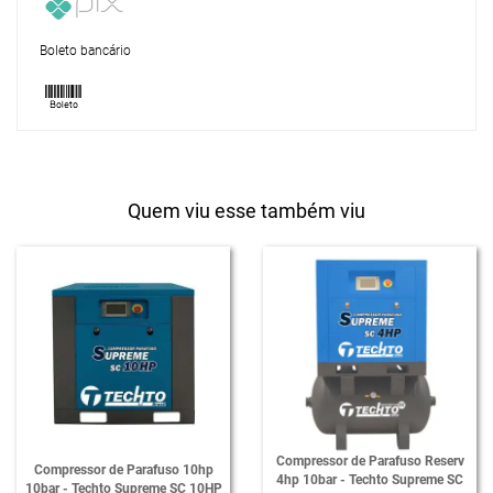
Boleto bancário
Quem viu esse também viu
Compressor de Parafuso Reserv
Compressor de Parafuso 10hp
4hp 10bar - Techto Supreme SC
10bar - Techto Supreme SC 10HP