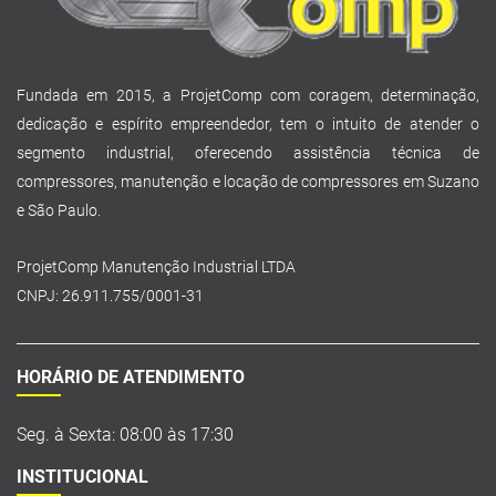
Fundada em 2015, a ProjetComp com coragem, determinação,
dedicação e espírito empreendedor, tem o intuito de atender o
segmento industrial, oferecendo assistência técnica de
compressores, manutenção e locação de compressores em Suzano
e São Paulo.
ProjetComp Manutenção Industrial LTDA
CNPJ: 26.911.755/0001-31
HORÁRIO DE ATENDIMENTO
Seg. à Sexta: 08:00 às 17:30
INSTITUCIONAL