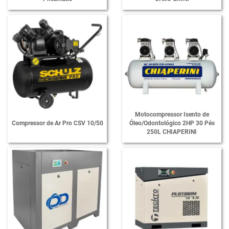
Motocompressor Isento de
Compressor de Ar Pro CSV 10/50
Óleo/Odontológico 2HP 30 Pés
250L CHIAPERINI