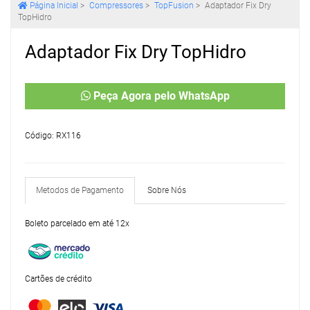
Página Inicial
>
Compressores
>
TopFusion
>
Adaptador Fix Dry
TopHidro
Adaptador Fix Dry TopHidro
Peça Agora pelo WhatsApp
Código: RX116
Metodos de Pagamento
Sobre Nós
Boleto parcelado em até 12x
Cartões de crédito