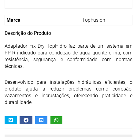
Marca
TopFusion
Descrição do Produto
Adaptador Fix Dry TopHidro faz parte de um sistema em
PP-R indicado para condução de água quente e fria, com
resistência, segurança e conformidade com normas
técnicas.
Desenvolvido para instalações hidráulicas eficientes, o
produto ajuda a reduzir problemas como corrosão,
vazamentos e incrustações, oferecendo praticidade e
durabilidade.