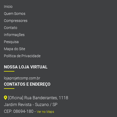
Inicio
Quem Somos
Compressores
Contato
Informações
Pesquisa
Mapa do Site
Política de Privacidade
NOSSA LOJA VIRTUAL
lojaprojetcomp.com.br
CONTATOS E ENDEREÇO
[Oficina] Rua Bandeirantes, 1118
Jardim Revista - Suzano / SP
CEP: 08694-180 -
Ver no Maps