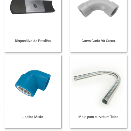
Dispositivo de Presilha
Curva Curta 90 Graus
Joelho Misto
Mola para curvatura Tubo