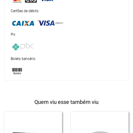
Cartões de débito
Pix
Boleto bancário
Quem viu esse também viu