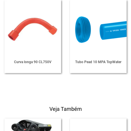
Curva longa 90 CL750V
Tubo Pead 10 MPA TopWater
Veja Também