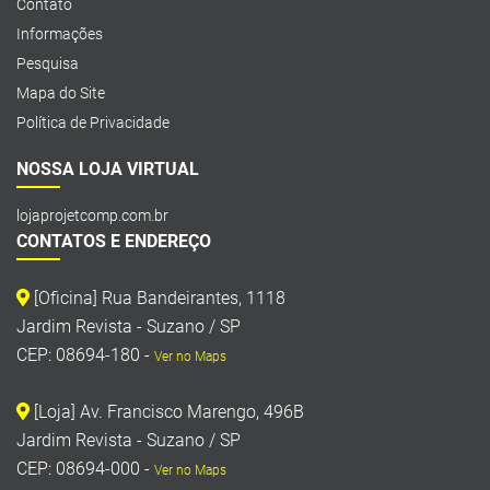
Contato
Informações
Pesquisa
Mapa do Site
Política de Privacidade
NOSSA LOJA VIRTUAL
lojaprojetcomp.com.br
CONTATOS E ENDEREÇO
[Oficina] Rua Bandeirantes, 1118
Jardim Revista - Suzano / SP
CEP: 08694-180 -
Ver no Maps
[Loja] Av. Francisco Marengo, 496B
Jardim Revista - Suzano / SP
CEP: 08694-000 -
Ver no Maps