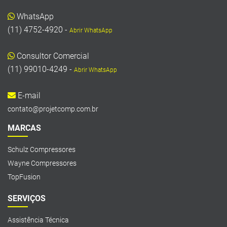
WhatsApp
(11) 4752-4920 -
Abrir WhatsApp
Consultor Comercial
(11) 99010-4249 -
Abrir WhatsApp
E-mail
contato@projetcomp.com.br
MARCAS
Schulz Compressores
Wayne Compressores
TopFusion
SERVIÇOS
Assistência Técnica