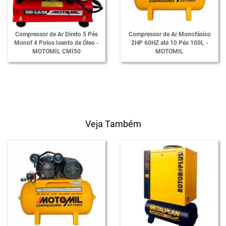
Compressor de Ar Direto 5 Pés
Compressor de Ar Monofásico
Monof 4 Polos Isento de Óleo -
2HP 60HZ até 10 Pés 100L -
MOTOMIL CMI50
MOTOMIL
Veja Também