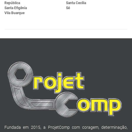
República
Santa Cecília
Santa Efigênia
Sé
Vila Buarque
Fundada em 2015, a ProjetComp com coragem, determinação,