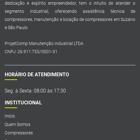
dedicação e espírito empreendedor, tem o intuito de atender o
segmento industrial, oferecendo assistência técnica de
compressores, manutenção e locação de compressores em Suzano
e São Paulo.
ProjetComp Manutenção Industrial LTDA
CNPJ: 26.911.755/0001-31
HORÁRIO DE ATENDIMENTO
Seg. à Sexta: 08:00 às 17:30
INSTITUCIONAL
Inicio
Quem Somos
Compressores