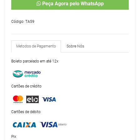
Peça Agora pelo WhatsApp
Código: TA59
Metodos de Pagamento
Sobre Nós
Boleto parcelado em até 12x
Cartões de crédito
Cartões de débito
Pix