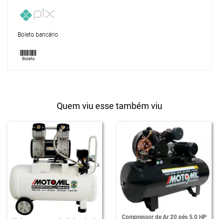
Boleto bancário
Quem viu esse também viu
Compressor de Ar 20 pés 5,0 HP