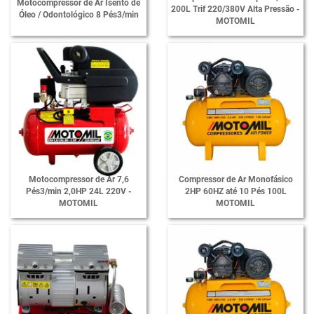
Motocompressor de Ar Isento de
200L Trif 220/380V Alta Pressão -
Óleo / Odontológico 8 Pés3/min
MOTOMIL
Motocompressor de Ar 7,6
Compressor de Ar Monofásico
Pés3/min 2,0HP 24L 220V -
2HP 60HZ até 10 Pés 100L
MOTOMIL
MOTOMIL