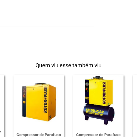
Quem viu esse também viu
o
Compressor de Parafuso
Compressor de Parafuso