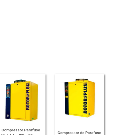
Compressor Parafuso
Compressor de Parafuso