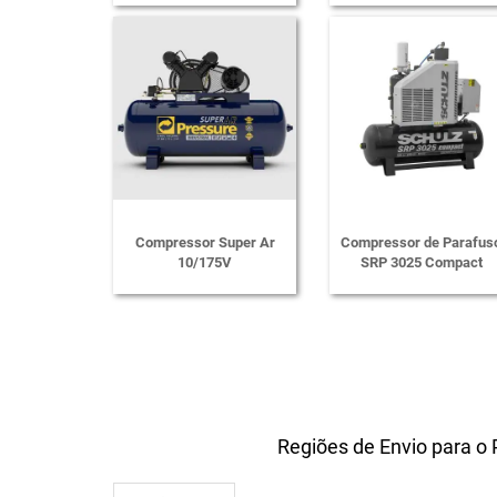
Compressor Super Ar
Compressor de Parafus
10/175V
SRP 3025 Compact
Regiões de Envio para o