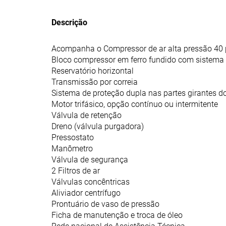
Descrição
Acompanha o Compressor de ar alta pressão 40 p
Bloco compressor em ferro fundido com sistema 
Reservatório horizontal
Transmissão por correia
Sistema de proteção dupla nas partes girantes 
Motor trifásico, opção contínuo ou intermitente
Válvula de retenção
Dreno (válvula purgadora)
Pressostato
Manômetro
Válvula de segurança
2 Filtros de ar
Válvulas concêntricas
Aliviador centrífugo
Prontuário de vaso de pressão
Ficha de manutenção e troca de óleo