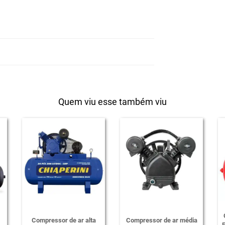
Quem viu esse também viu
Compressor de ar alta
Compressor de ar média