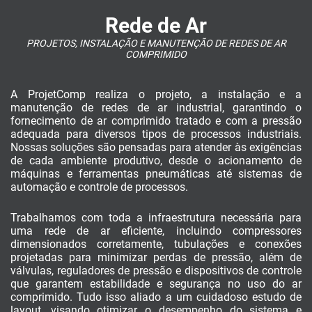
Rede de Ar
PROJETOS, INSTALAÇÃO E MANUTENÇÃO DE REDES DE AR
COMPRIMIDO
A ProjetComp realiza o projeto, a instalação e a
manutenção de redes de ar industrial, garantindo o
fornecimento de ar comprimido tratado e com a pressão
adequada para diversos tipos de processos industriais.
Nossas soluções são pensadas para atender às exigências
de cada ambiente produtivo, desde o acionamento de
máquinas e ferramentas pneumáticas até sistemas de
automação e controle de processos.
Trabalhamos com toda a infraestrutura necessária para
uma rede de ar eficiente, incluindo compressores
dimensionados corretamente, tubulações e conexões
projetadas para minimizar perdas de pressão, além de
válvulas, reguladores de pressão e dispositivos de controle
que garantem estabilidade e segurança no uso do ar
comprimido. Tudo isso aliado a um cuidadoso estudo de
layout, visando otimizar o desempenho do sistema e