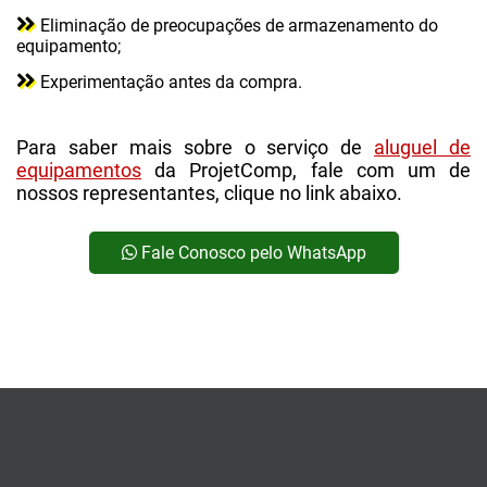
Eliminação de preocupações de armazenamento do
equipamento;
Experimentação antes da compra.
Para saber mais sobre o serviço de
aluguel de
equipamentos
da ProjetComp, fale com um de
nossos representantes, clique no link abaixo.
Fale Conosco pelo WhatsApp