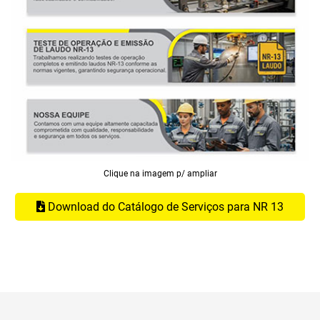
Clique na imagem p/ ampliar
Download do Catálogo de Serviços para NR 13