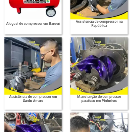
Assistência de compressor na
Aluguel de compressor em Barueri
República
Assistência de compressor em
Manutenção de compressor
Santo Amaro
parafuso em Pinheiros