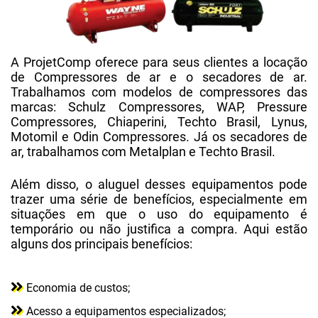
A ProjetComp oferece para seus clientes a locação
de Compressores de ar e o secadores de ar.
Trabalhamos com modelos de compressores das
marcas: Schulz Compressores, WAP, Pressure
Compressores, Chiaperini, Techto Brasil, Lynus,
Motomil e Odin Compressores. Já os secadores de
ar, trabalhamos com Metalplan e Techto Brasil.
Além disso, o aluguel desses equipamentos pode
trazer uma série de benefícios, especialmente em
situações em que o uso do equipamento é
temporário ou não justifica a compra. Aqui estão
alguns dos principais benefícios:
Economia de custos;
Acesso a equipamentos especializados;