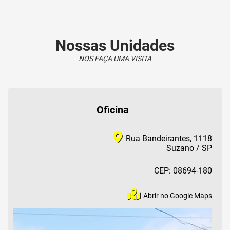
Nossas Unidades
NOS FAÇA UMA VISITA
Oficina
Rua Bandeirantes, 1118
Suzano / SP
CEP: 08694-180
Abrir no Google Maps