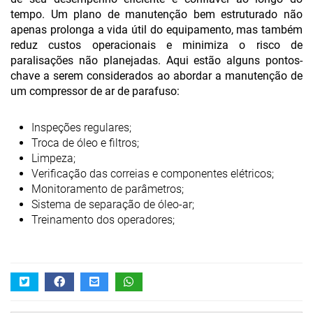
tempo. Um plano de manutenção bem estruturado não
apenas prolonga a vida útil do equipamento, mas também
reduz custos operacionais e minimiza o risco de
paralisações não planejadas. Aqui estão alguns pontos-
chave a serem considerados ao abordar a manutenção de
um compressor de ar de parafuso:
Inspeções regulares;
Troca de óleo e filtros;
Limpeza;
Verificação das correias e componentes elétricos;
Monitoramento de parâmetros;
Sistema de separação de óleo-ar;
Treinamento dos operadores;