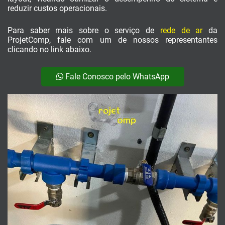
reduzir custos operacionais.
Para saber mais sobre o serviço de
rede de ar
da
ProjetComp, fale com um de nossos representantes
clicando no link abaixo.
Fale Conosco pelo WhatsApp