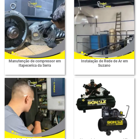
Manutenção de compressor em
Instalação de Rede de Ar em
Itapecerica da Serra
Suzano