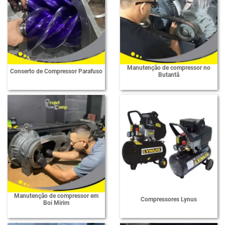
Manutenção de compressor no
Conserto de Compressor Parafuso
Butantã
Manutenção de compressor em
Compressores Lynus
Boi Mirim