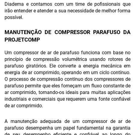
Diadema e contamos com um time de pofissionais que
irão entender e atender a sua necessidade de melhor forma
possível.
MANUTENÇÃO DE COMPRESSOR PARAFUSO DA
PROJETCOMP
Um compressor de ar de parafuso funciona com base no
princípio de compressão volumétrica usando rotores de
parafuso giratórios. Ele converte a energia mecânica em
energia de ar comprimido, operando em um ciclo contínuo.
O processo de compressão contínuo dos compressores de
parafuso permite que eles forneçam um fluxo constante de
ar comprimido, tornando-os ideais para muitas aplicações
industriais e comerciais que requerem uma fonte confiável
de ar comprimido.
A manutenção adequada de um compressor de ar de
parafuso desempenha um papel fundamental na garantia
de seu desempenho eficiente e confiável ao longo do