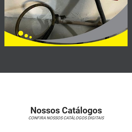
Nossos Catálogos
CONFIRA NOSSOS CATÁLOGOS DIGITAIS