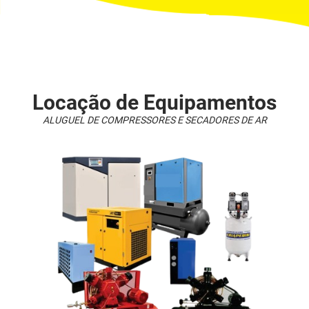
Locação de Equipamentos
ALUGUEL DE COMPRESSORES E SECADORES DE AR