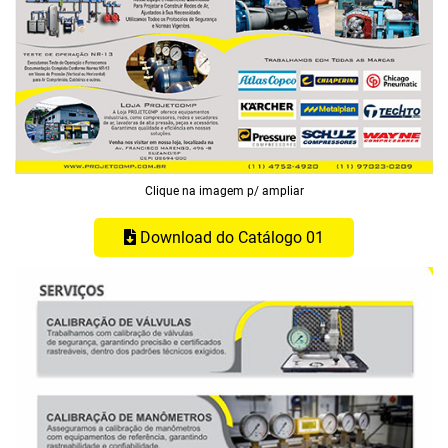
Clique na imagem p/ ampliar
Download do Catálogo 01