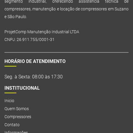
segmento industrial, oferecendo assistência técnica de
compressores, manutenção e locação de compressores em Suzano
e São Paulo.
ProjetComp Manutenção Industrial LTDA
CNPJ: 26.911.755/0001-31
HORÁRIO DE ATENDIMENTO
Seg. à Sexta: 08:00 às 17:30
INSTITUCIONAL
Inicio
Quem Somos
Compressores
Contato
Informações