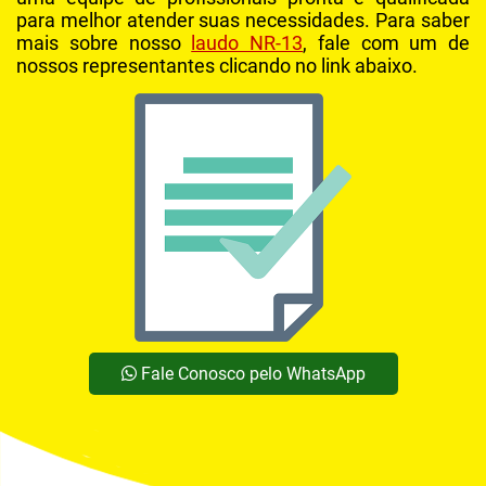
para melhor atender suas necessidades. Para saber
mais sobre nosso
laudo NR-13
, fale com um de
nossos representantes clicando no link abaixo.
Fale Conosco pelo WhatsApp