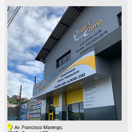
Av. Francisco Marengo,